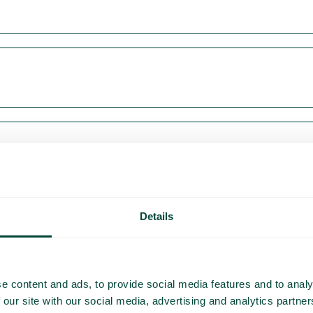
Details
e content and ads, to provide social media features and to analy
 our site with our social media, advertising and analytics partn