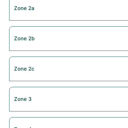
Zone 2a
Zone 2b
Zone 2c
Zone 3