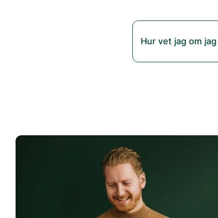
Hur vet jag om jag