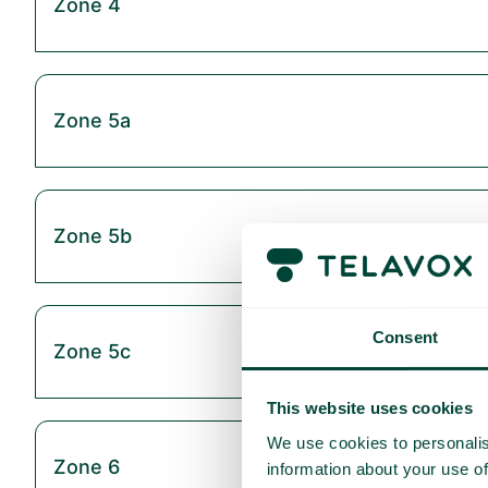
Zone 4
Zone 5a
Zone 5b
Consent
Zone 5c
This website uses cookies
We use cookies to personalis
Zone 6
information about your use of