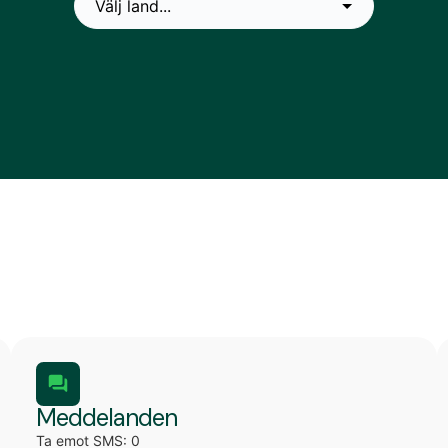
Meddelanden
Ta emot SMS: 0