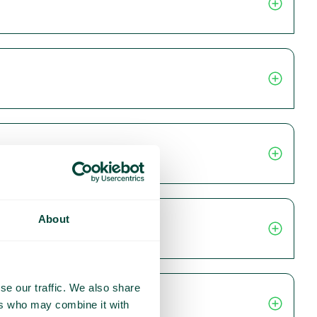
About
se our traffic. We also share
ers who may combine it with