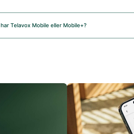
 har Telavox Mobile eller Mobile+?