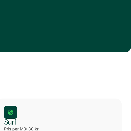
Surf
Pris per MB: 80 kr