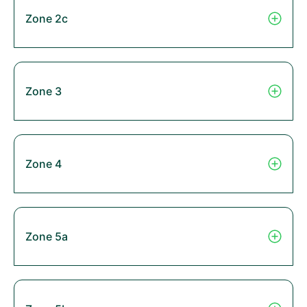
Zone 2c
Zone 3
Zone 4
Zone 5a