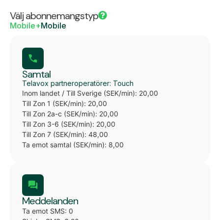
Välj abonnemangstyp
Mobile+
Mobile
Samtal
Telavox partneroperatörer: Touch
Inom landet / Till Sverige (SEK/min): 20,00
Till Zon 1 (SEK/min): 20,00
Till Zon 2a-c (SEK/min): 20,00
Till Zon 3-6 (SEK/min): 20,00
Till Zon 7 (SEK/min): 48,00
Ta emot samtal (SEK/min): 8,00
Meddelanden
Ta emot SMS: 0