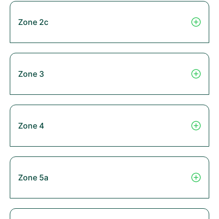
Zone 2c
Zone 3
Zone 4
Zone 5a