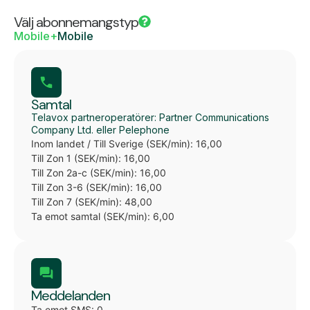
Välj abonnemangstyp
Mobile+
Mobile
Samtal
Telavox partneroperatörer: Partner Communications
Company Ltd. eller Pelephone
Inom landet / Till Sverige (SEK/min): 16,00
Till Zon 1 (SEK/min): 16,00
Till Zon 2a-c (SEK/min): 16,00
Till Zon 3-6 (SEK/min): 16,00
Till Zon 7 (SEK/min): 48,00
Ta emot samtal (SEK/min): 6,00
Meddelanden
Ta emot SMS: 0