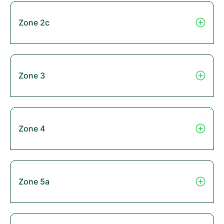
Zone 2c
Zone 3
Zone 4
Zone 5a