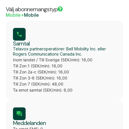
Välj abonnemangstyp
Mobile+
Mobile
Samtal
Telavox partneroperatörer: Bell Mobility Inc. eller
Rogers Communications Canada Inc.
Inom landet / Till Sverige (SEK/min): 16,00
Till Zon 1 (SEK/min): 16,00
Till Zon 2a-c (SEK/min): 16,00
Till Zon 3-6 (SEK/min): 16,00
Till Zon 7 (SEK/min): 48,00
Ta emot samtal (SEK/min): 6,00
Meddelanden
Ta emot SMS: 0