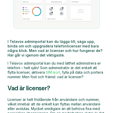
I Telavox adminportal kan du lägga till, säga upp,
binda om och uppgradera telefonlicenser med bara
några klick. Men vad är licenser och hur fungerar de?
Här går vi igenom det viktigaste.
I Telavox adminportal kan du med lätthet administrera er
telefoni – helt själv! Som administratör är det enkelt att
flytta licenser, aktivera
SIM-kort
, fylla på data och portera
nummer. Men föst och främst: vad är licenser?
Vad är licenser?
Licenser är helt fristående från användare och nummer,
vilket innebär att de enkelt kan flyttas mellan användare
eller avslutas. Mycket smidigare än att behöva fixa med