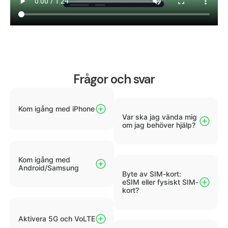
Frågor och svar
Kom igång med iPhone
Var ska jag vända mig
om jag behöver hjälp?
Kom igång med
Android/Samsung
Byte av SIM-kort:
eSIM eller fysiskt SIM-
kort?
Aktivera 5G och VoLTE