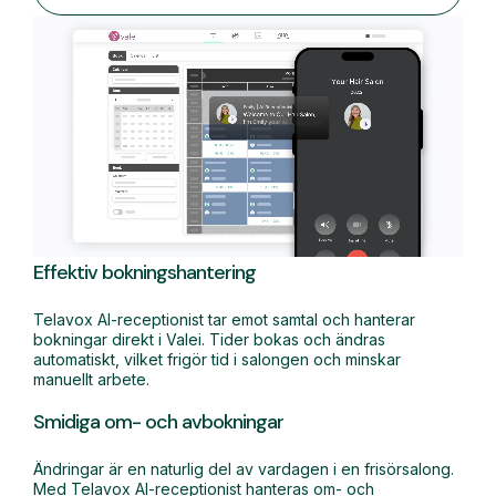
Effektiv bokningshantering
Telavox AI-receptionist tar emot samtal och hanterar
bokningar direkt i Valei. Tider bokas och ändras
automatiskt, vilket frigör tid i salongen och minskar
manuellt arbete.
Smidiga om- och avbokningar
Ändringar är en naturlig del av vardagen i en frisörsalong.
Med Telavox AI-receptionist hanteras om- och