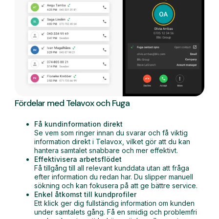
Fördelar med Telavox och Fuga
Få kundinformation direkt
Se vem som ringer innan du svarar och få viktig
information direkt i Telavox, vilket gör att du kan
hantera samtalet snabbare och mer effektivt.
Effektivisera arbetsflödet
Få tillgång till all relevant kunddata utan att fråga
efter information du redan har. Du slipper manuell
sökning och kan fokusera på att ge bättre service.
Enkel åtkomst till kundprofiler
Ett klick ger dig fullständig information om kunden
under samtalets gång. Få en smidig och problemfri