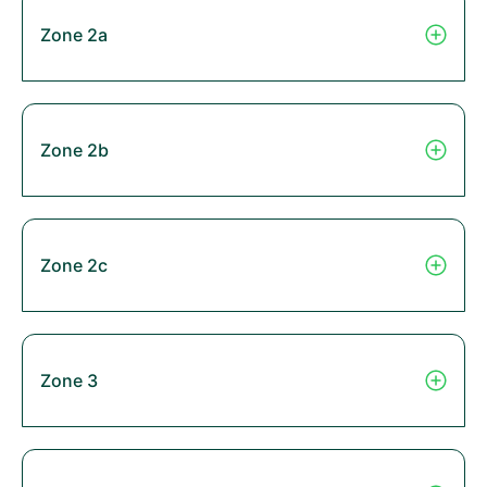
Zone 2a
Zone 2b
Zone 2c
Zone 3