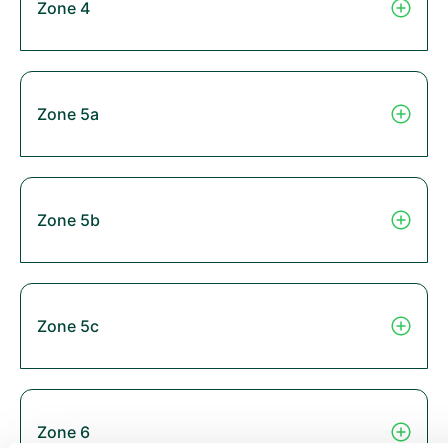
Zone 4
Zone 5a
Zone 5b
Zone 5c
Zone 6