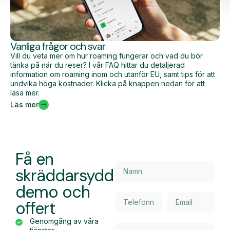
Vanliga frågor och svar
Vill du veta mer om hur roaming fungerar och vad du bör
tänka på när du reser? I vår FAQ hittar du detaljerad
information om roaming inom och utanför EU, samt tips för att
undvika höga kostnader. Klicka på knappen nedan för att
läsa mer.
Läs mer
Få en
skräddarsydd
demo och
offert
Genomgång av våra