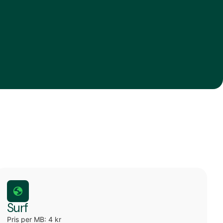
Surf
Pris per MB: 4 kr