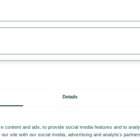
Details
e content and ads, to provide social media features and to analy
 our site with our social media, advertising and analytics partn