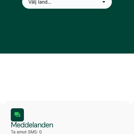
Meddelanden
Ta emot SMS: 0