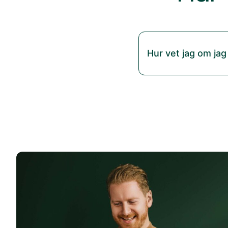
Hur vet jag om jag