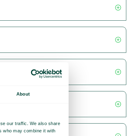
About
se our traffic. We also share
ers who may combine it with