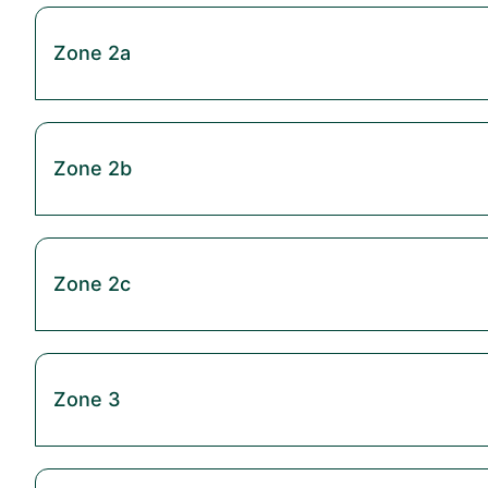
Zone 2a
Zone 2b
Zone 2c
Zone 3