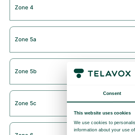
Zone 4
Zone 5a
Zone 5b
Consent
Zone 5c
This website uses cookies
We use cookies to personalis
information about your use of