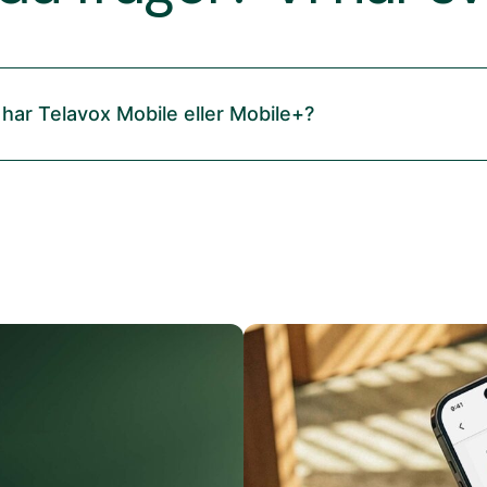
 har Telavox Mobile eller Mobile+?