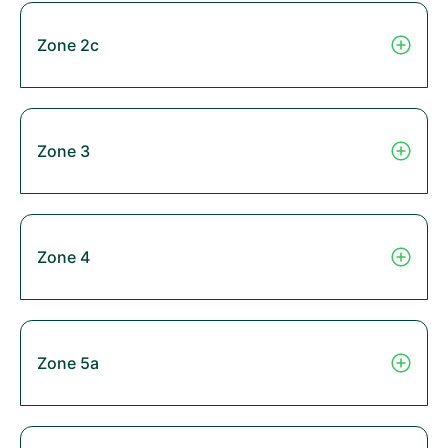
Zone 2c
Zone 3
Zone 4
Zone 5a