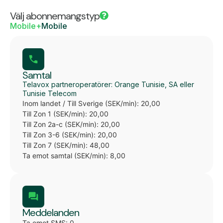
Välj abonnemangstyp
Mobile+
Mobile
Samtal
Telavox partneroperatörer: Orange Tunisie, SA eller
Tunisie Telecom
Inom landet / Till Sverige (SEK/min): 20,00
Till Zon 1 (SEK/min): 20,00
Till Zon 2a-c (SEK/min): 20,00
Till Zon 3-6 (SEK/min): 20,00
Till Zon 7 (SEK/min): 48,00
Ta emot samtal (SEK/min): 8,00
Meddelanden
Ta emot SMS: 0