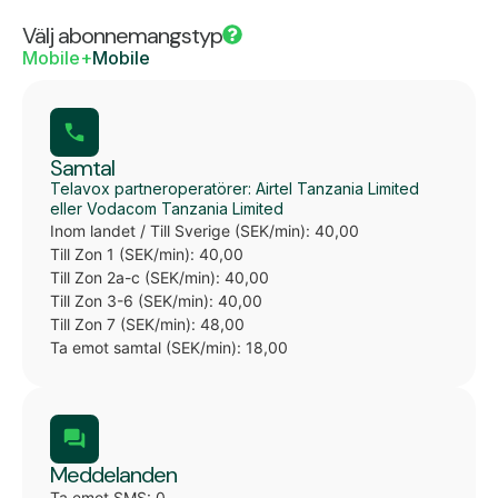
Välj abonnemangstyp
Mobile+
Mobile
Samtal
Telavox partneroperatörer: Airtel Tanzania Limited
eller Vodacom Tanzania Limited
Inom landet / Till Sverige (SEK/min): 40,00
Till Zon 1 (SEK/min): 40,00
Till Zon 2a-c (SEK/min): 40,00
Till Zon 3-6 (SEK/min): 40,00
Till Zon 7 (SEK/min): 48,00
Ta emot samtal (SEK/min): 18,00
Meddelanden
Ta emot SMS: 0