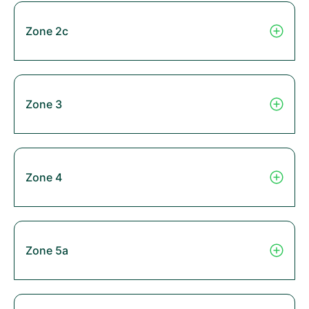
Zone 2c
Zone 3
Zone 4
Zone 5a