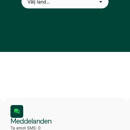
Meddelanden
Ta emot SMS: 0