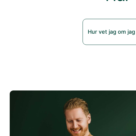
Hur vet jag om jag