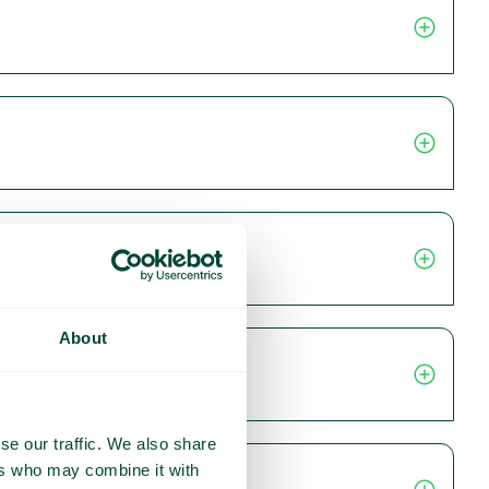
About
se our traffic. We also share
ers who may combine it with