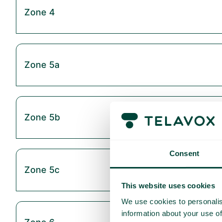
Zone 4
Zone 5a
Zone 5b
Consent
Zone 5c
This website uses cookies
We use cookies to personalis
information about your use of