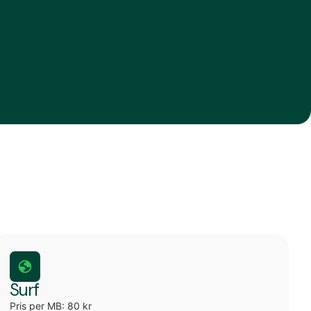
Surf
Pris per MB: 80 kr