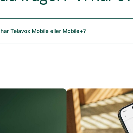
 har Telavox Mobile eller Mobile+?