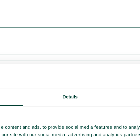
Details
e content and ads, to provide social media features and to analy
 our site with our social media, advertising and analytics partn