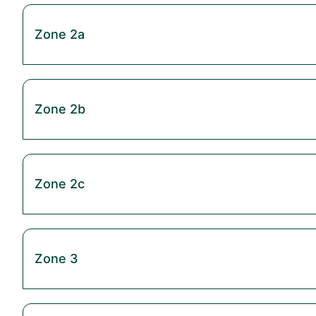
Zone 2a
Zone 2b
Zone 2c
Zone 3