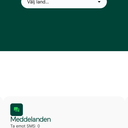
Meddelanden
Ta emot SMS: 0