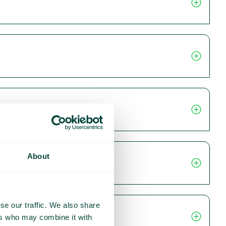
About
se our traffic. We also share
ers who may combine it with