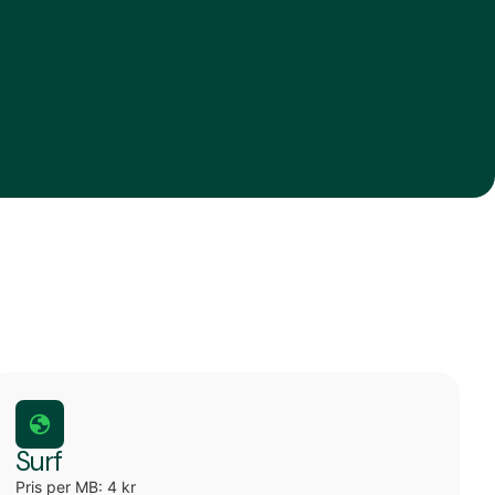
Surf
Pris per MB: 4 kr