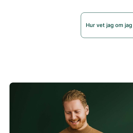
Hur vet jag om jag