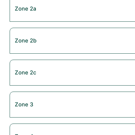
Zone 2a
Zone 2b
Zone 2c
Zone 3