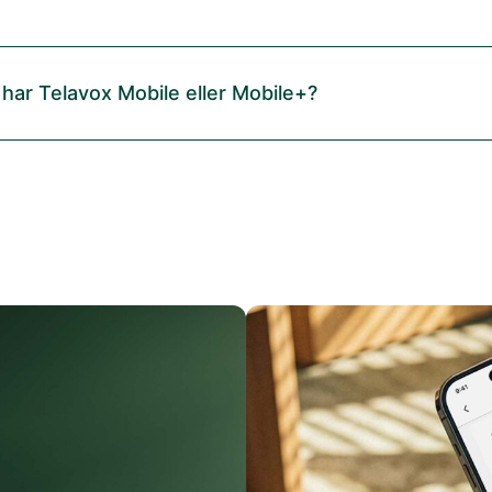
 har Telavox Mobile eller Mobile+?