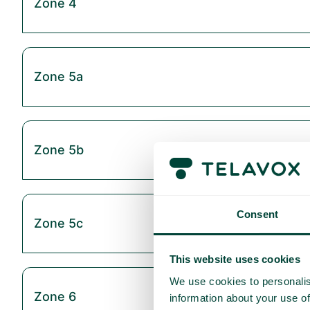
Zone 4
Zone 5a
Zone 5b
Consent
Zone 5c
This website uses cookies
We use cookies to personalis
Zone 6
information about your use of