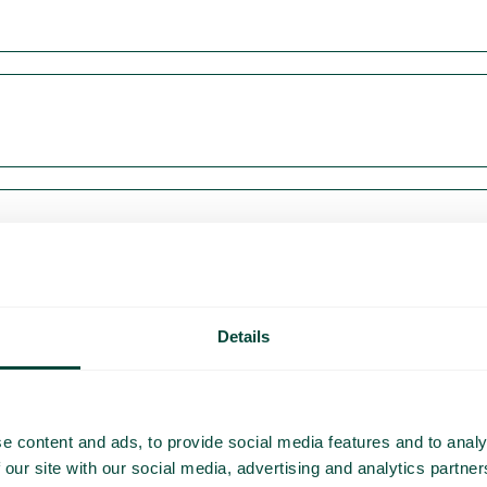
Details
e content and ads, to provide social media features and to analy
 our site with our social media, advertising and analytics partn