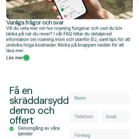
Vanliga frågor och svar
Vill du veta mer om hur roaming fungerar och vad du bör
tänka på när du reser? I vår FAQ hittar du detaljerad
information om roaming inom och utanför EU, samt tips för att
undvika höga kostnader. Klicka på knappen nedan för att
läsa mer.
Läs mer
Få en
skräddarsydd
demo och
offert
Genomgång av våra
tjänster