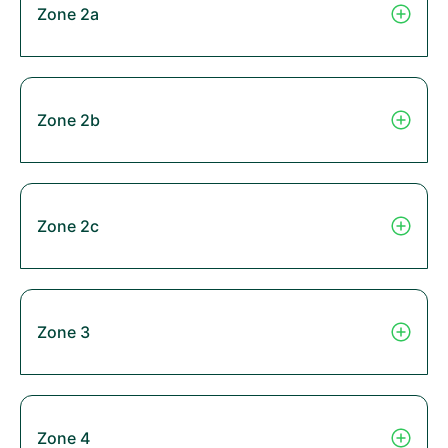
Zone 2a
Zone 2b
Zone 2c
Zone 3
Zone 4