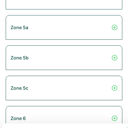
Zone 5a
Zone 5b
Zone 5c
Zone 6