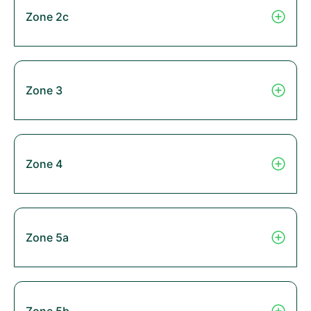
Zone 2c
Zone 3
Zone 4
Zone 5a
Zone 5b