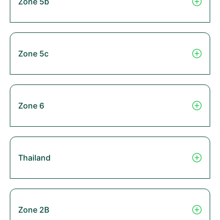
Zone 5b
Zone 5c
Zone 6
Thailand
Zone 2B