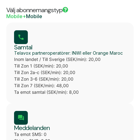
Välj abonnemangstyp
Mobile+
Mobile
Samtal
Telavox partneroperatörer: INWI eller Orange Maroc
Inom landet / Till Sverige (SEK/min): 20,00
Till Zon 1 (SEK/min): 20,00
Till Zon 2a-c (SEK/min): 20,00
Till Zon 3-6 (SEK/min): 20,00
Till Zon 7 (SEK/min): 48,00
Ta emot samtal (SEK/min): 8,00
Meddelanden
Ta emot SMS: 0