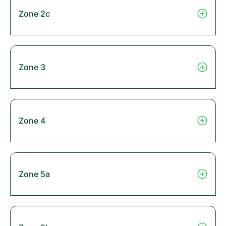
Zone 2c
Zone 3
Zone 4
Zone 5a