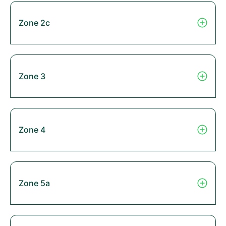
Zone 2c
Zone 3
Zone 4
Zone 5a