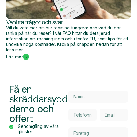
Vanliga frågor och svar
Vill du veta mer om hur roaming fungerar och vad du bör
tänka på när du reser? I vår FAQ hittar du detaljerad
information om roaming inom och utanför EU, samt tips för att
undvika höga kostnader. Klicka på knappen nedan för att
läsa mer.
Läs mer
Få en
skräddarsydd
demo och
offert
Genomgång av våra
tjänster