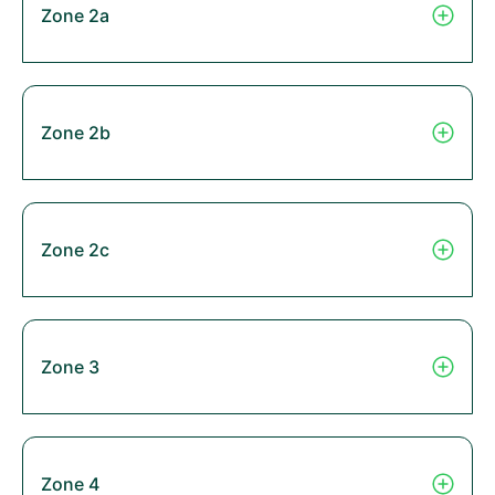
Zone 2a
Zone 2b
Zone 2c
Zone 3
Zone 4