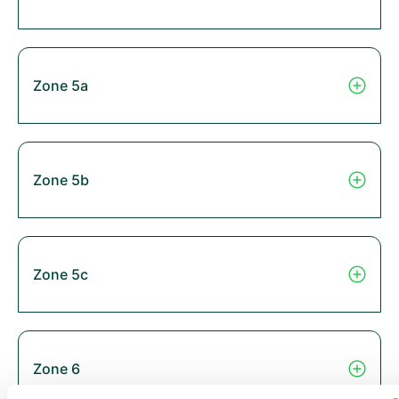
Zone 5a
Zone 5b
Zone 5c
Zone 6