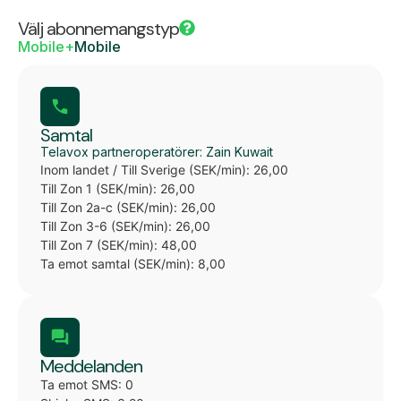
Välj abonnemangstyp
Mobile+
Mobile
Samtal
Telavox partneroperatörer: Zain Kuwait
Inom landet / Till Sverige (SEK/min): 26,00
Till Zon 1 (SEK/min): 26,00
Till Zon 2a-c (SEK/min): 26,00
Till Zon 3-6 (SEK/min): 26,00
Till Zon 7 (SEK/min): 48,00
Ta emot samtal (SEK/min): 8,00
Meddelanden
Ta emot SMS: 0