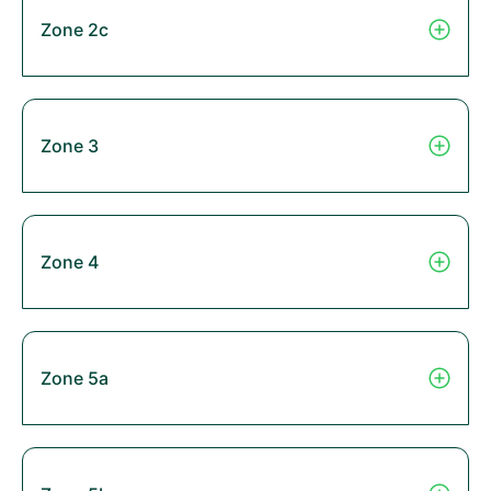
Zone 2c
Zone 3
Zone 4
Zone 5a