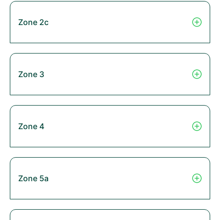
Zone 2c
Zone 3
Zone 4
Zone 5a