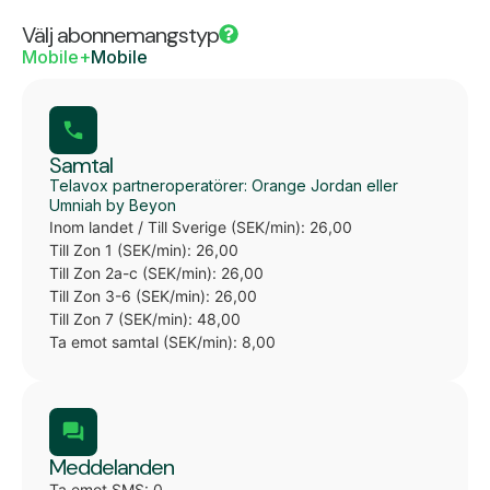
Välj abonnemangstyp
Mobile+
Mobile
Samtal
Telavox partneroperatörer: Orange Jordan eller
Umniah by Beyon
Inom landet / Till Sverige (SEK/min): 26,00
Till Zon 1 (SEK/min): 26,00
Till Zon 2a-c (SEK/min): 26,00
Till Zon 3-6 (SEK/min): 26,00
Till Zon 7 (SEK/min): 48,00
Ta emot samtal (SEK/min): 8,00
Meddelanden
Ta emot SMS: 0