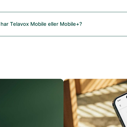
 har Telavox Mobile eller Mobile+?