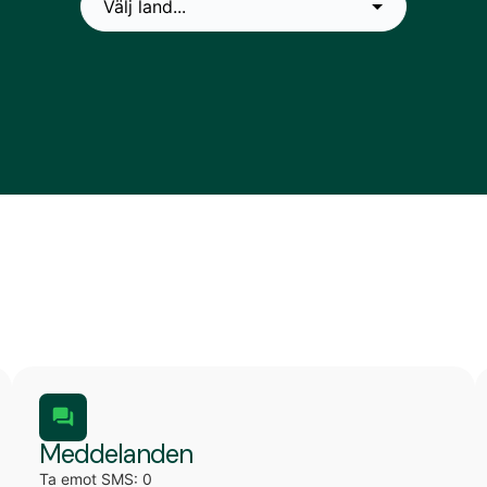
Meddelanden
Ta emot SMS: 0