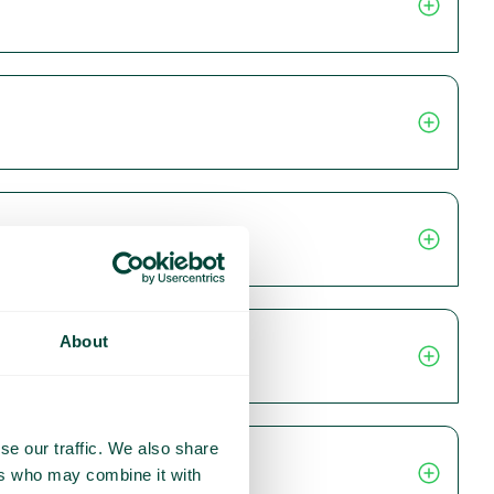
About
se our traffic. We also share
ers who may combine it with