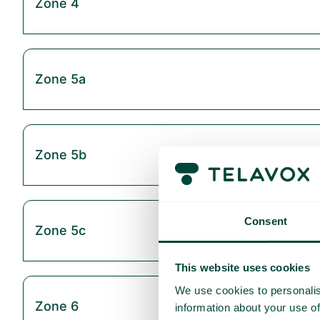
Zone 4
Zone 5a
Zone 5b
Consent
Zone 5c
This website uses cookies
We use cookies to personalis
Zone 6
information about your use of