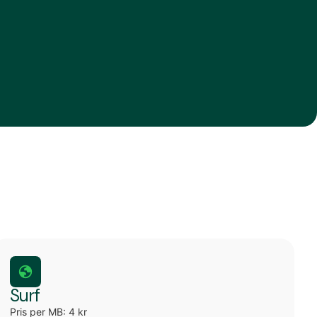
Surf
Pris per MB: 4 kr