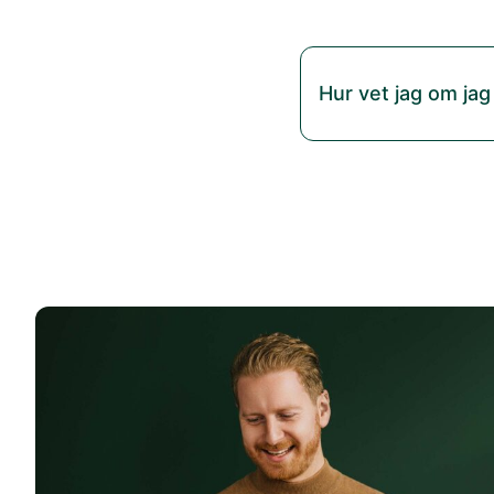
Hur vet jag om jag