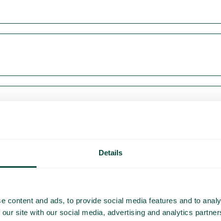
Details
e content and ads, to provide social media features and to analy
 our site with our social media, advertising and analytics partn