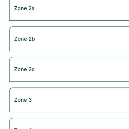
Zone 2a
Zone 2b
Zone 2c
Zone 3