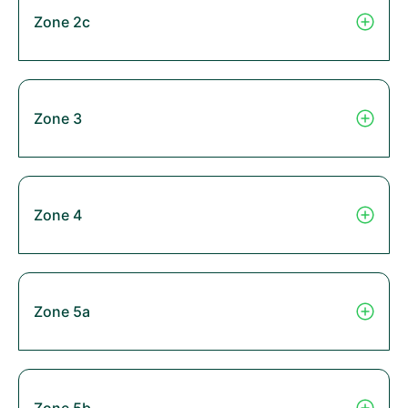
Zone 2c
Zone 3
Zone 4
Zone 5a
Zone 5b