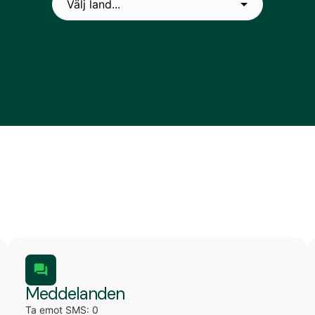
Meddelanden
Ta emot SMS: 0