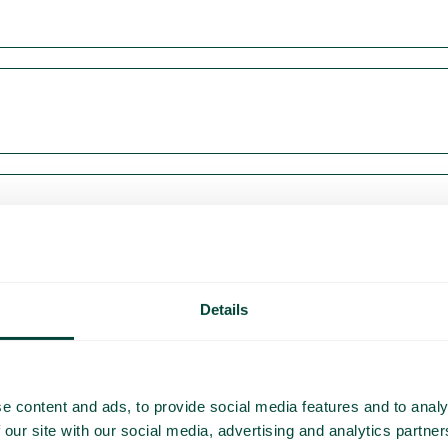
Details
e content and ads, to provide social media features and to analy
 our site with our social media, advertising and analytics partn