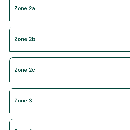
Zone 2a
Zone 2b
Zone 2c
Zone 3