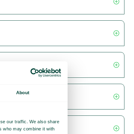
About
se our traffic. We also share
ers who may combine it with