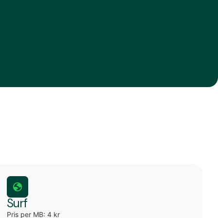
Surf
Pris per MB: 4 kr