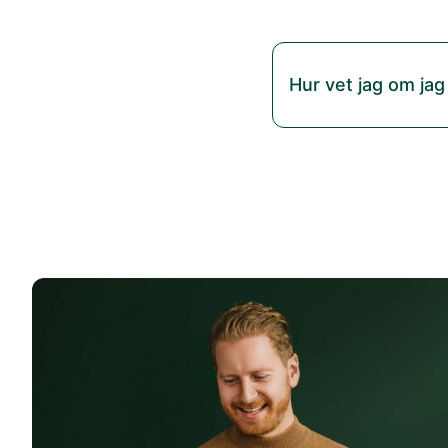
Hur vet jag om jag