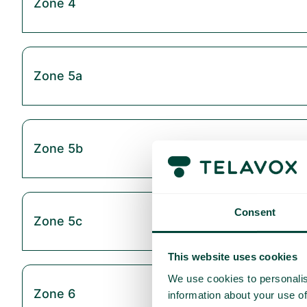
Zone 4
Zone 5a
Zone 5b
Consent
Zone 5c
This website uses cookies
We use cookies to personalis
Zone 6
information about your use of