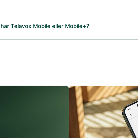
 har Telavox Mobile eller Mobile+?