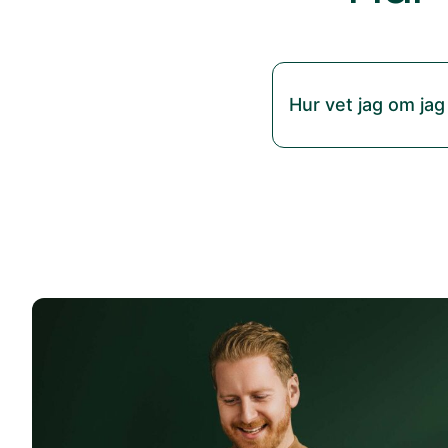
Hur vet jag om jag