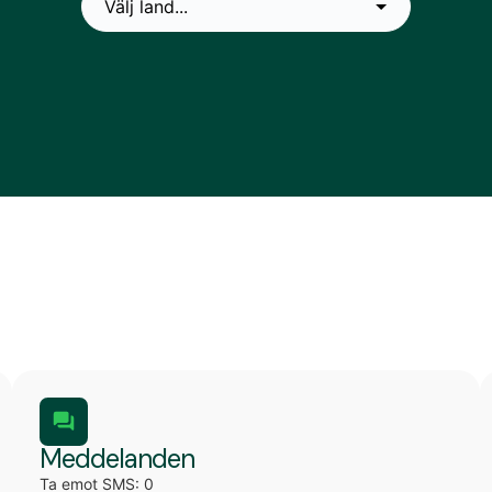
Meddelanden
Ta emot SMS: 0