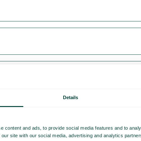
Details
e content and ads, to provide social media features and to analy
 our site with our social media, advertising and analytics partn