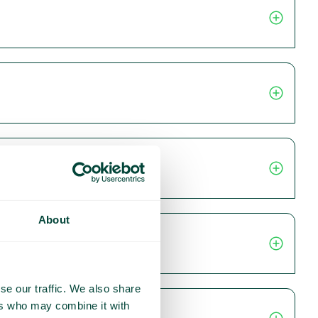
About
se our traffic. We also share
ers who may combine it with