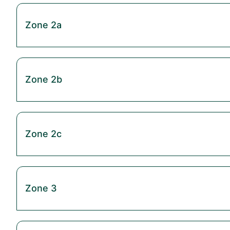
Zone 2a
Zone 2b
Zone 2c
Zone 3