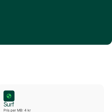
Surf
Pris per MB: 4 kr