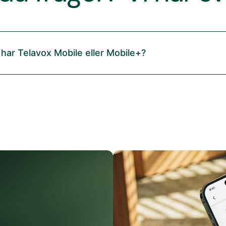
 har Telavox Mobile eller Mobile+?