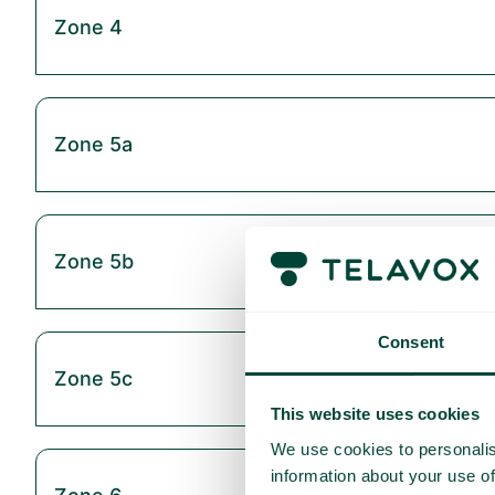
Zone 4
Zone 5a
Zone 5b
Consent
Zone 5c
This website uses cookies
We use cookies to personalis
information about your use of