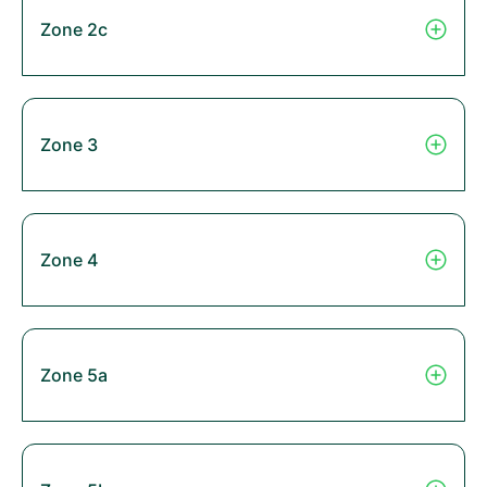
Zone 2c
Zone 3
Zone 4
Zone 5a