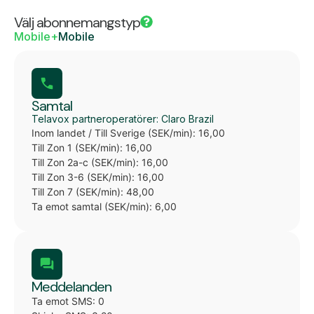
Välj abonnemangstyp
Mobile+
Mobile
Samtal
Telavox partneroperatörer: Claro Brazil
Inom landet / Till Sverige (SEK/min): 16,00
Till Zon 1 (SEK/min): 16,00
Till Zon 2a-c (SEK/min): 16,00
Till Zon 3-6 (SEK/min): 16,00
Till Zon 7 (SEK/min): 48,00
Ta emot samtal (SEK/min): 6,00
Meddelanden
Ta emot SMS: 0