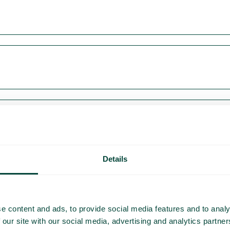
Details
e content and ads, to provide social media features and to analy
 our site with our social media, advertising and analytics partn