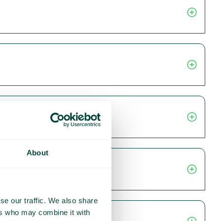
About
se our traffic. We also share
ers who may combine it with