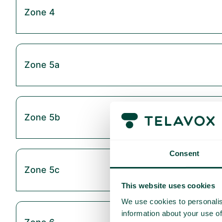
Zone 4
Zone 5a
Zone 5b
Consent
Zone 5c
This website uses cookies
We use cookies to personalis
information about your use of