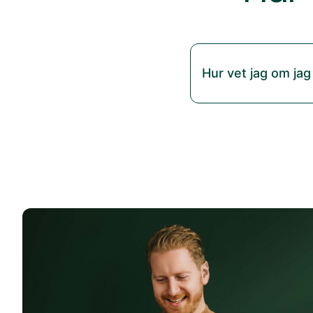
Hur vet jag om jag