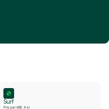
Surf
Pris per MB: 4 kr