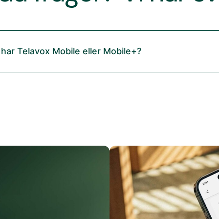
 har Telavox Mobile eller Mobile+?