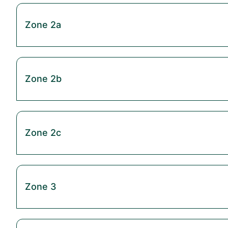
Zone 2a
Zone 2b
Zone 2c
Zone 3