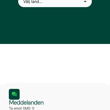
Meddelanden
Ta emot SMS: 0