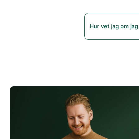
Hur vet jag om jag