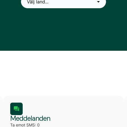
Meddelanden
Ta emot SMS: 0