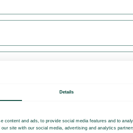
Details
e content and ads, to provide social media features and to analy
 our site with our social media, advertising and analytics partn