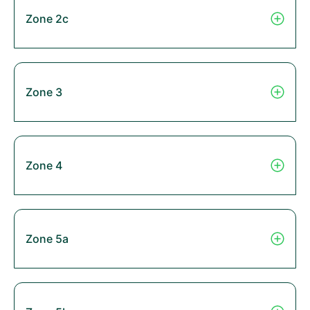
Zone 2c
Zone 3
Zone 4
Zone 5a