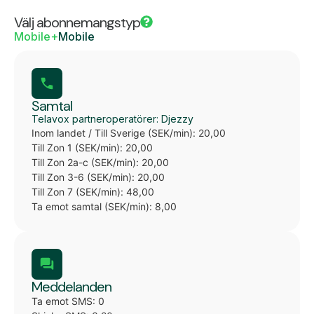
Välj abonnemangstyp
Mobile+
Mobile
Samtal
Telavox partneroperatörer: Djezzy
Inom landet / Till Sverige (SEK/min): 20,00
Till Zon 1 (SEK/min): 20,00
Till Zon 2a-c (SEK/min): 20,00
Till Zon 3-6 (SEK/min): 20,00
Till Zon 7 (SEK/min): 48,00
Ta emot samtal (SEK/min): 8,00
Meddelanden
Ta emot SMS: 0