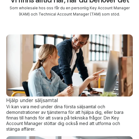
Som wholesale hos oss får du en personlig Key Account Manager
(KAM) och Technical Account Manager (TAM) som stöd.
Hjälp under säljsamtal
Vi kan vara med under dina första säljsamtal och
demonstrationer av tjänsterna för att hjälpa dig, eller bara
finnas till hands för att svara på tekniska frågor. Din Key
Account Manager stöttar dig också med att utforma och
stänga affärer.