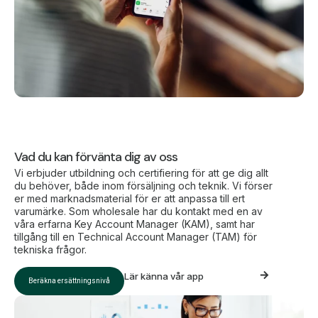
Vad du kan förvänta dig av oss
Vi erbjuder utbildning och certifiering för att ge dig allt
du behöver, både inom försäljning och teknik. Vi förser
er med marknadsmaterial för er att anpassa till ert
varumärke. Som wholesale har du kontakt med en av
våra erfarna Key Account Manager (KAM), samt har
tillgång till en Technical Account Manager (TAM) för
tekniska frågor.
Lär känna vår app
Beräkna ersättningsnivå