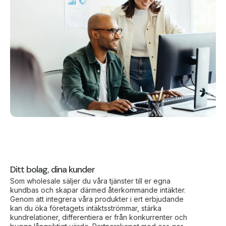
Ditt bolag, dina kunder
Som wholesale säljer du våra tjänster till er egna
kundbas och skapar därmed återkommande intäkter.
Genom att integrera våra produkter i ert erbjudande
kan du öka företagets intäktsströmmar, stärka
kundrelationer, differentiera er från konkurrenter och