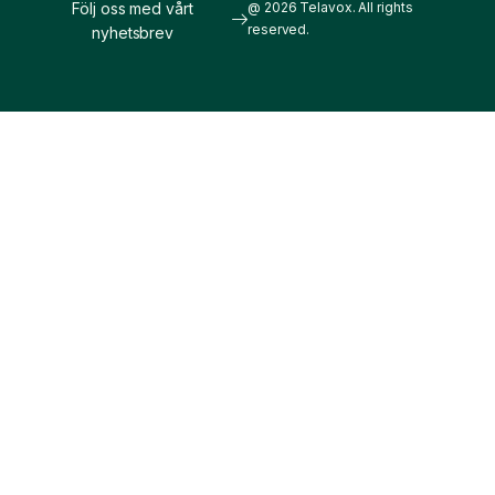
Följ oss med vårt
@ 2026 Telavox. All rights
reserved.
nyhetsbrev