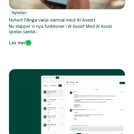
Nyheter
Nyhet! Fånga varje samtal med AI Assist
Nu släpper vi nya funktioner i AI Assist! Med AI Assist
spelas samtal...
Läs mer