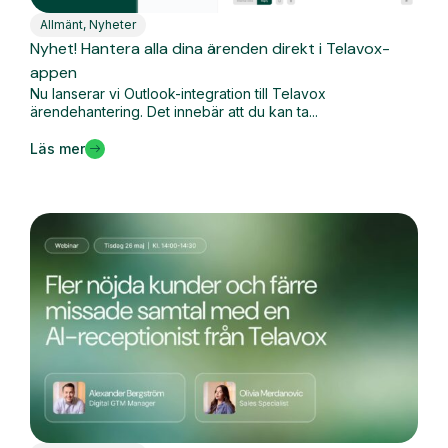
Allmänt
,
Nyheter
Nyhet! Hantera alla dina ärenden direkt i Telavox-
appen
Nu lanserar vi Outlook-integration till Telavox
ärendehantering. Det innebär att du kan ta...
Läs mer