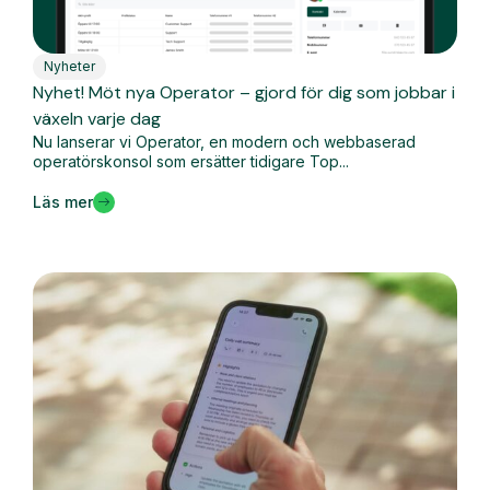
Nyheter
Nyhet! Möt nya Operator – gjord för dig som jobbar i
växeln varje dag
Nu lanserar vi Operator, en modern och webbaserad
operatörskonsol som ersätter tidigare Top...
Läs mer