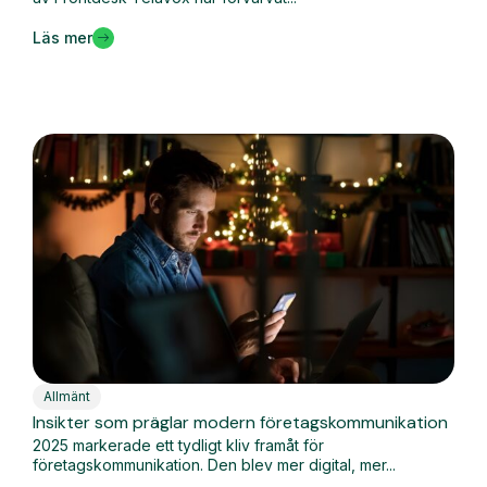
Läs mer
Allmänt
Insikter som präglar modern företagskommunikation
2025 markerade ett tydligt kliv framåt för
företagskommunikation. Den blev mer digital, mer...