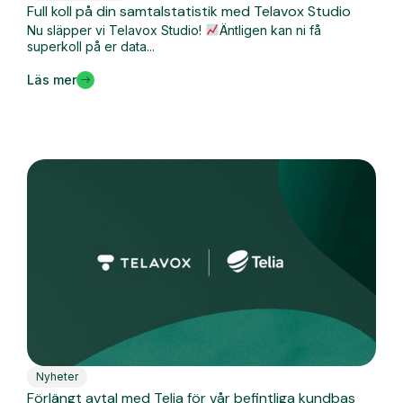
Full koll på din samtalstatistik med Telavox Studio
Nu släpper vi Telavox Studio!
Äntligen kan ni få
superkoll på er data...
Läs mer
Nyheter
Förlängt avtal med Telia för vår befintliga kundbas