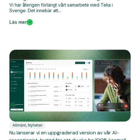
Vi har återigen förlängt vårt samarbete med Telia i
Sverige. Det innebär att...
Läs mer
Allmänt
,
Nyheter
Nu lanserar vi en uppgraderad version av vår AI-