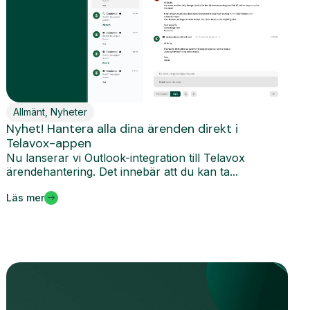
Allmänt
,
Nyheter
Nyhet! Hantera alla dina ärenden direkt i
Telavox-appen
Nu lanserar vi Outlook-integration till Telavox
ärendehantering. Det innebär att du kan ta...
Läs mer