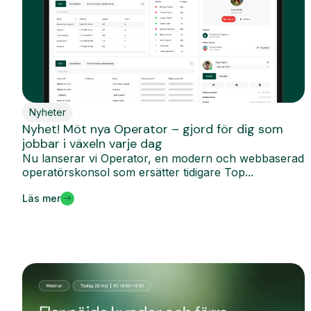
Nyheter
Nyhet! Möt nya Operator – gjord för dig som
jobbar i växeln varje dag
Nu lanserar vi Operator, en modern och webbaserad
operatörskonsol som ersätter tidigare Top...
Läs mer