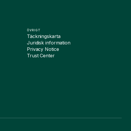
ÖVRIGT
Täckningskarta
Juridisk information
Privacy Notice
Trust Center