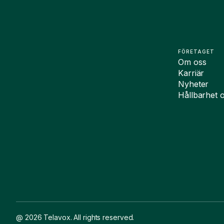
FÖRETAGET
Om oss
Karriär
Nyheter
Hållbarhet 
@ 2026 Telavox. All rights reserved.