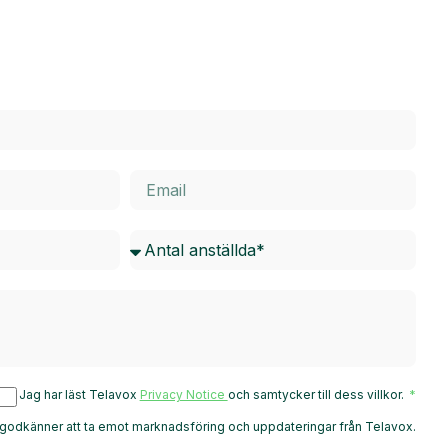
Jag har läst Telavox
Privacy Notice
och samtycker till dess villkor.
godkänner att ta emot marknadsföring och uppdateringar från Telavox.