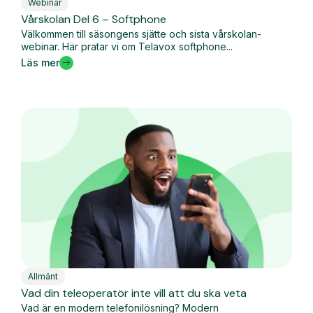
Webinar
Vårskolan Del 6 – Softphone
Välkommen till säsongens sjätte och sista vårskolan-
webinar. Här pratar vi om Telavox softphone...
Läs mer
Allmänt
Vad din teleoperatör inte vill att du ska veta
Vad är en modern telefonilösning? Modern