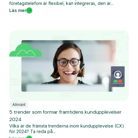
företagstelefoni är flexibel, kan integreras, den är...
Läs mer
Allmänt
5 trender som formar framtidens kundupplevelser
2024
Vilka är de främsta trenderna inom kundupplevelse (CX)
för 2024? Ta reda på...