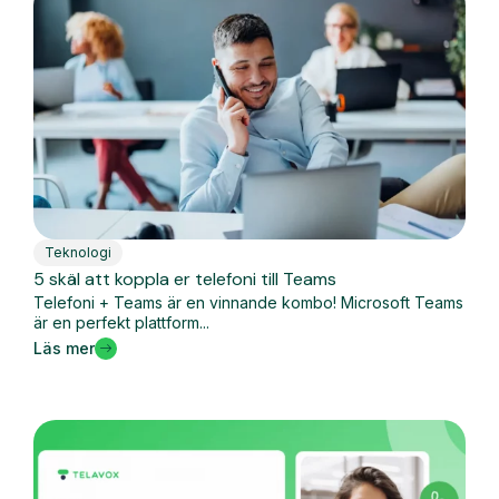
Teknologi
5 skäl att koppla er telefoni till Teams
Telefoni + Teams är en vinnande kombo! Microsoft Teams
är en perfekt plattform...
Läs mer