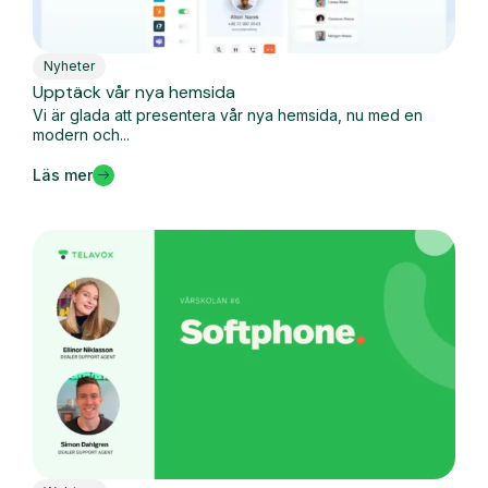
Nyheter
Upptäck vår nya hemsida
Vi är glada att presentera vår nya hemsida, nu med en
modern och...
Läs mer