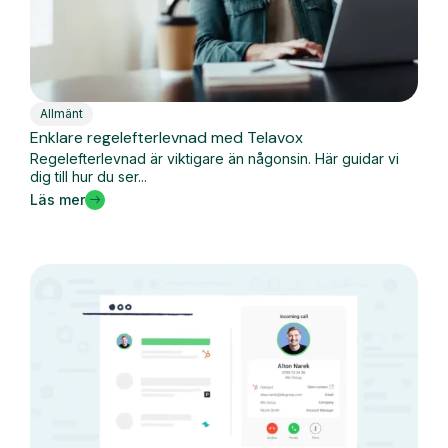
Allmänt
Enklare regelefterlevnad med Telavox
Regelefterlevnad är viktigare än någonsin. Här guidar vi
dig till hur du ser...
Läs mer