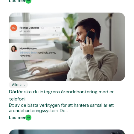
Läs mer
Allmänt
Därför ska du integrera ärendehantering med er
telefoni
Ett av de bästa verktygen för att hantera samtal är ett
ärendehanteringssystem. De...
Läs mer