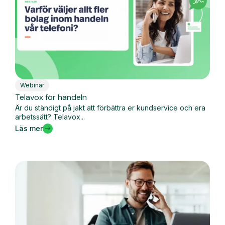
Webinar
Telavox för handeln
Är du ständigt på jakt att förbättra er kundservice och era
arbetssätt? Telavox...
Läs mer