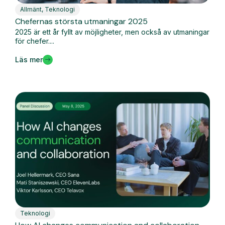
Allmänt
,
Teknologi
Chefernas största utmaningar 2025
2025 är ett år fyllt av möjligheter, men också av utmaningar
för chefer....
Läs mer
Teknologi