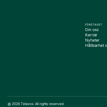
FÖRETAGET
Om oss
Karriär
Nyheter
Hållbarhet 
@ 2026 Telavox. All rights reserved.