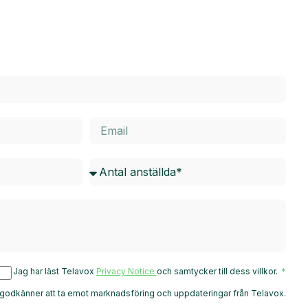
Jag har läst Telavox
Privacy Notice
och samtycker till dess villkor.
godkänner att ta emot marknadsföring och uppdateringar från Telavox.