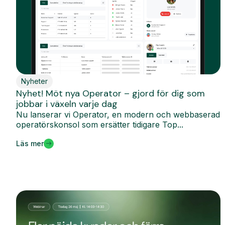
Nyheter
Nyhet! Möt nya Operator – gjord för dig som
jobbar i växeln varje dag
Nu lanserar vi Operator, en modern och webbaserad
operatörskonsol som ersätter tidigare Top...
Läs mer