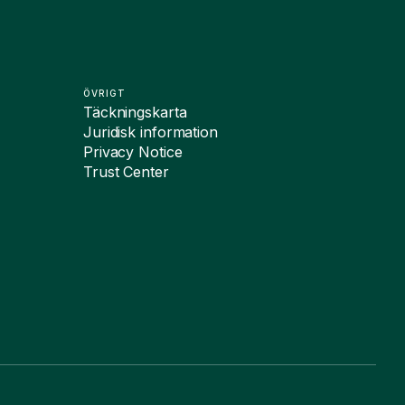
ÖVRIGT
Täckningskarta
Juridisk information
Privacy Notice
Trust Center