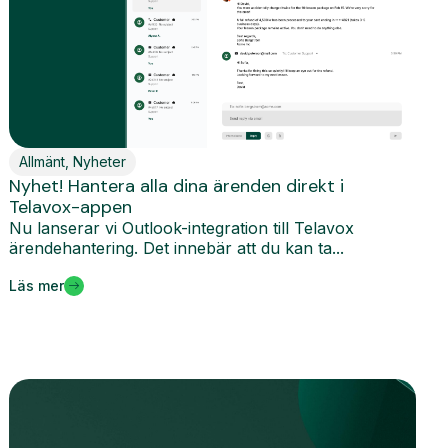
Allmänt
,
Nyheter
Nyhet! Hantera alla dina ärenden direkt i
Telavox-appen
Nu lanserar vi Outlook-integration till Telavox
ärendehantering. Det innebär att du kan ta...
Läs mer