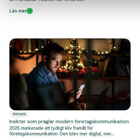
Läs mer
Allmänt
Insikter som präglar modern företagskommunikation
2025 markerade ett tydligt kliv framåt för
företagskommunikation. Den blev mer digital, mer...