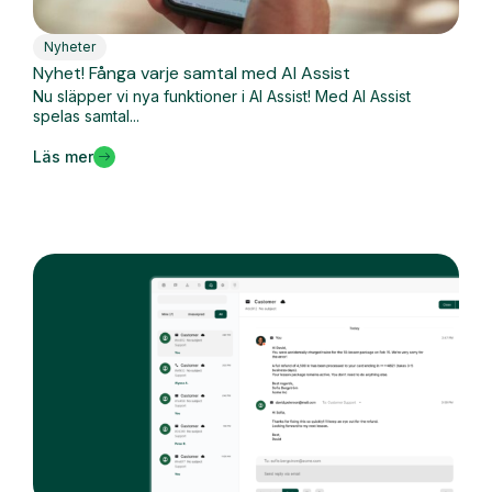
Nyheter
Nyhet! Fånga varje samtal med AI Assist
Nu släpper vi nya funktioner i AI Assist! Med AI Assist
spelas samtal...
Läs mer