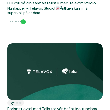
Full koll på din samtalstatistik med Telavox Studio
Nu släpper vi Telavox Studio!
Äntligen kan ni få
superkoll på er data...
Läs mer
Nyheter
Förlängt avtal med Telia för vår befintliga kundbas