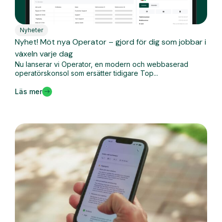
Nyheter
Nyhet! Möt nya Operator – gjord för dig som jobbar i
växeln varje dag
Nu lanserar vi Operator, en modern och webbaserad
operatörskonsol som ersätter tidigare Top...
Läs mer