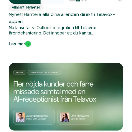
Allmänt
,
Nyheter
Nyhet! Hantera alla dina ärenden direkt i Telavox-
appen
Nu lanserar vi Outlook-integration till Telavox
ärendehantering. Det innebär att du kan ta...
Läs mer