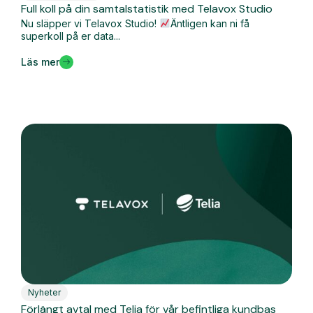
Full koll på din samtalstatistik med Telavox Studio
Nu släpper vi Telavox Studio!
Äntligen kan ni få
superkoll på er data...
Läs mer
Nyheter
Förlängt avtal med Telia för vår befintliga kundbas