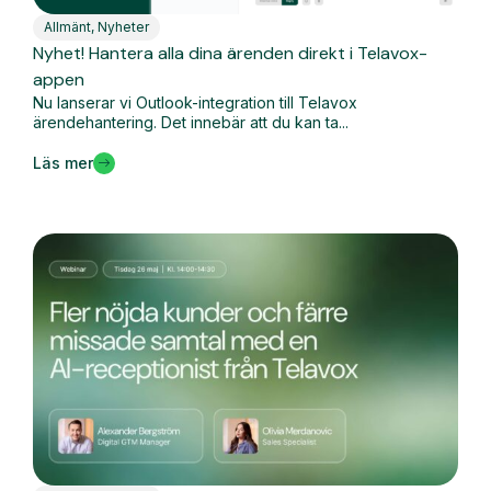
Allmänt
,
Nyheter
Nyhet! Hantera alla dina ärenden direkt i Telavox-
appen
Nu lanserar vi Outlook-integration till Telavox
ärendehantering. Det innebär att du kan ta...
Läs mer