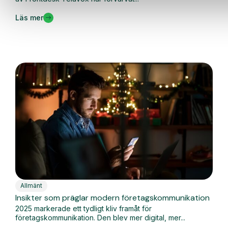
Läs mer
Allmänt
Insikter som präglar modern företagskommunikation
2025 markerade ett tydligt kliv framåt för
företagskommunikation. Den blev mer digital, mer...