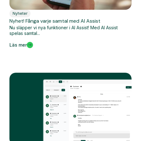
Nyheter
Nyhet! Fånga varje samtal med AI Assist
Nu släpper vi nya funktioner i AI Assist! Med AI Assist
spelas samtal...
Läs mer