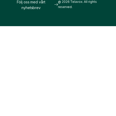
Följ oss med vårt
@ 2026 Telavox. All rights
reserved.
nyhetsbrev