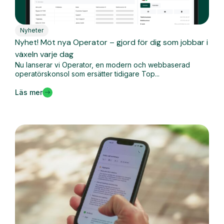
Nyheter
Nyhet! Möt nya Operator – gjord för dig som jobbar i
växeln varje dag
Nu lanserar vi Operator, en modern och webbaserad
operatörskonsol som ersätter tidigare Top...
Läs mer